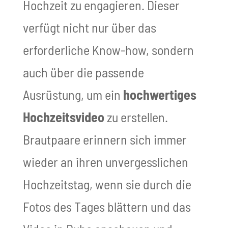
Hochzeit zu engagieren. Dieser
verfügt nicht nur über das
erforderliche Know-how, sondern
auch über die passende
Ausrüstung, um ein
hochwertiges
Hochzeitsvideo
zu erstellen.
Brautpaare erinnern sich immer
wieder an ihren unvergesslichen
Hochzeitstag, wenn sie durch die
Fotos des Tages blättern und das