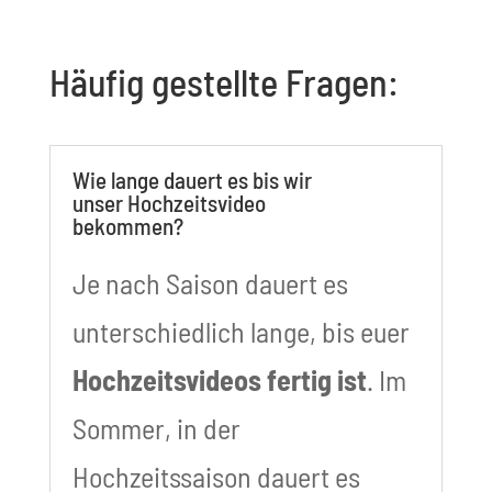
Häufig gestellte Fragen:
Wie lange dauert es bis wir
unser Hochzeitsvideo
bekommen?
Je nach Saison dauert es
unterschiedlich lange, bis euer
Hochzeitsvideos fertig ist
. Im
Sommer, in der
Hochzeitssaison dauert es