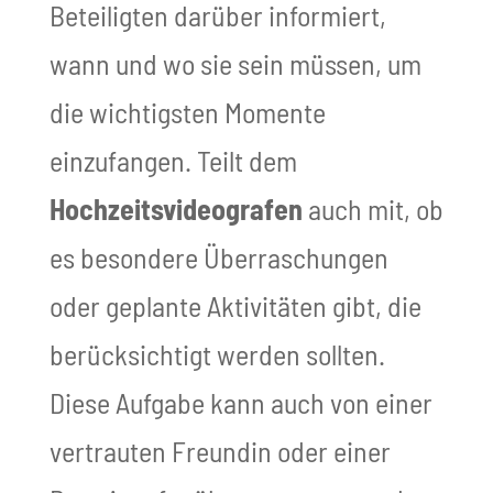
Beteiligten darüber informiert,
wann und wo sie sein müssen, um
die wichtigsten Momente
einzufangen. Teilt dem
Hochzeitsvideografen
auch mit, ob
es besondere Überraschungen
oder geplante Aktivitäten gibt, die
berücksichtigt werden sollten.
Diese Aufgabe kann auch von einer
vertrauten Freundin oder einer