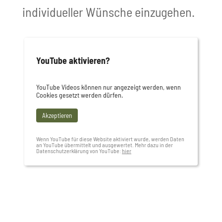
individueller Wünsche einzugehen.
YouTube aktivieren?
YouTube Videos können nur angezeigt werden, wenn
Cookies gesetzt werden dürfen.
Akzeptieren
Wenn YouTube für diese Website aktiviert wurde, werden Daten
an YouTube übermittelt und ausgewertet. Mehr dazu in der
Datenschutzerklärung von YouTube:
hier