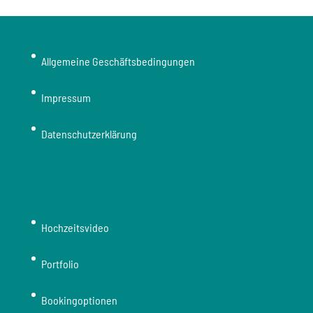
Allgemeine Geschäftsbedingungen
Impressum
Datenschutzerklärung
Hochzeitsvideo
Portfolio
Bookingoptionen