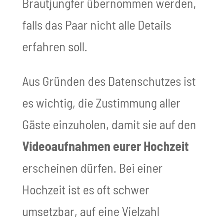
Brautjungfer übernommen werden,
falls das Paar nicht alle Details
erfahren soll.
Aus Gründen des Datenschutzes ist
es wichtig, die Zustimmung aller
Gäste einzuholen, damit sie auf den
Videoaufnahmen eurer Hochzeit
erscheinen dürfen. Bei einer
Hochzeit ist es oft schwer
umsetzbar, auf eine Vielzahl