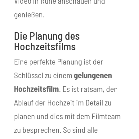
Video in Ruhe anschauen und
genießen.
Die Planung des
Hochzeitsfilms
Eine perfekte Planung ist der
Schlüssel zu einem
gelungenen
Hochzeitsfilm
. Es ist ratsam, den
Ablauf der Hochzeit im Detail zu
planen und dies mit dem Filmteam
zu besprechen. So sind alle