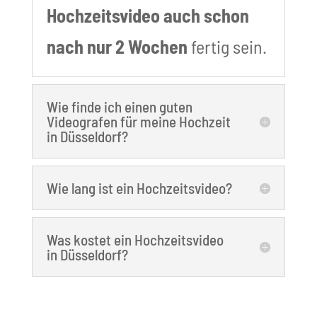
Hochzeitsvideo auch schon
nach nur 2 Wochen
fertig sein.
Wie finde ich einen guten
Videografen für meine Hochzeit
in Düsseldorf?
Wie lang ist ein Hochzeitsvideo?
Was kostet ein Hochzeitsvideo
in Düsseldorf?