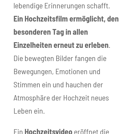
lebendige Erinnerungen schafft.
Ein Hochzeitsfilm ermöglicht, den
besonderen Tag in allen
Einzelheiten erneut zu erleben
.
Die bewegten Bilder fangen die
Bewegungen, Emotionen und
Stimmen ein und hauchen der
Atmosphäre der Hochzeit neues
Leben ein.
Ein
Hochzeitsvideo
eröffnet die