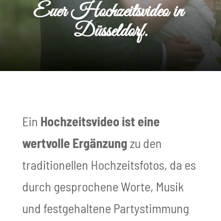
Euer Hochzeitsvideo in
Düsseldorf.
Ein
Hochzeitsvideo ist eine
wertvolle Ergänzung
zu den
traditionellen Hochzeitsfotos, da es
durch gesprochene Worte, Musik
und festgehaltene Partystimmung