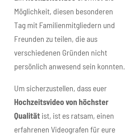
Möglichkeit, diesen besonderen
Tag mit Familienmitgliedern und
Freunden zu teilen, die aus
verschiedenen Gründen nicht
persönlich anwesend sein konnten.
Um sicherzustellen, dass euer
Hochzeitsvideo von höchster
Qualität
ist, ist es ratsam, einen
erfahrenen Videografen für eure