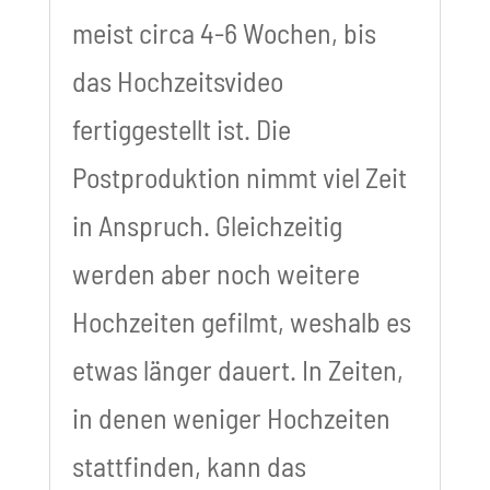
meist circa 4-6 Wochen, bis
das Hochzeitsvideo
fertiggestellt ist. Die
Postproduktion nimmt viel Zeit
in Anspruch. Gleichzeitig
werden aber noch weitere
Hochzeiten gefilmt, weshalb es
etwas länger dauert. In Zeiten,
in denen weniger Hochzeiten
stattfinden, kann das