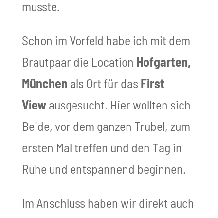
musste.
Schon im Vorfeld habe ich mit dem
Brautpaar die Location
Hofgarten,
München
als Ort für das
First
View
ausgesucht. Hier wollten sich
Beide, vor dem ganzen Trubel, zum
ersten Mal treffen und den Tag in
Ruhe und entspannend beginnen.
Im Anschluss haben wir direkt auch