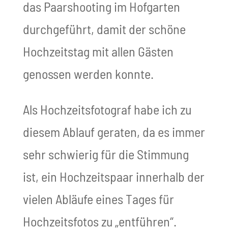
das Paarshooting im Hofgarten
durchgeführt, damit der schöne
Hochzeitstag mit allen Gästen
genossen werden konnte.
Als Hochzeitsfotograf habe ich zu
diesem Ablauf geraten, da es immer
sehr schwierig für die Stimmung
ist, ein Hochzeitspaar innerhalb der
vielen Abläufe eines Tages für
Hochzeitsfotos zu „entführen“.