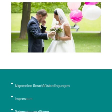
Allgemeine Geschäftsbedingungen
Impressum
Datenschutzerklärung