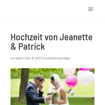
Hochzeit von Jeanette
& Patrick
von
admin
|
Okt. 18, 2023
|
Hochzeitsreportagen