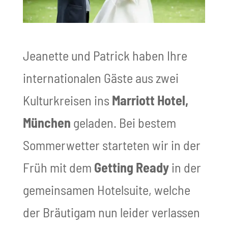
Jeanette und Patrick haben Ihre
internationalen Gäste aus zwei
Kulturkreisen ins
Marriott Hotel,
München
geladen. Bei bestem
Sommerwetter starteten wir in der
Früh mit dem
Getting Ready
in der
gemeinsamen Hotelsuite, welche
der Bräutigam nun leider verlassen